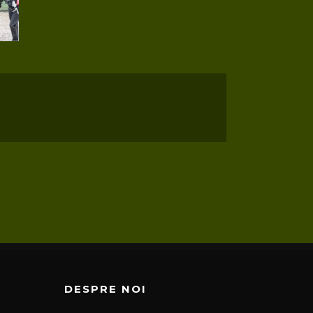
DESPRE NOI