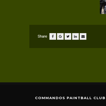
Share
COMMANDOS PAINTBALL CLUB