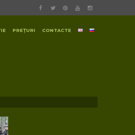
IE
PREȚURI
CONTACTE