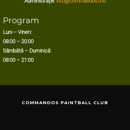
Administrație:
info@commandos.md
Program
Luni – Vineri:
08:00 – 20:00
Sâmbătă – Duminică:
08:00 – 21:00
COMMANDOS PAINTBALL CLUB