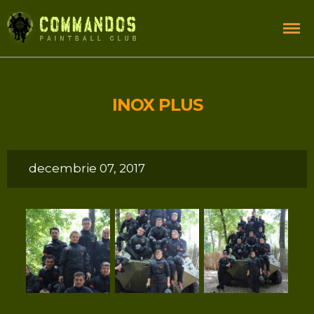
INOX PLUS
decembrie 07, 2017