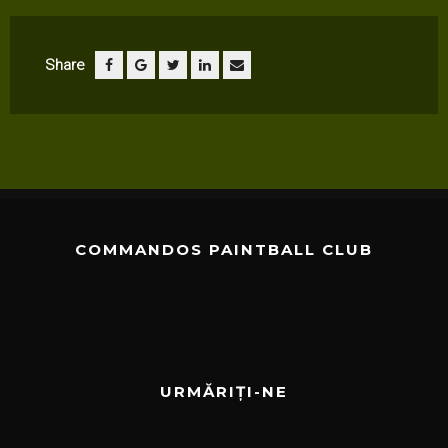
Share
COMMANDOS PAINTBALL CLUB
URMĂRIȚI-NE