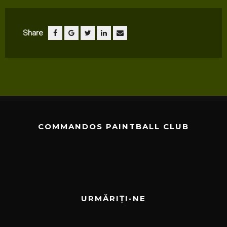
Share
COMMANDOS PAINTBALL CLUB
URMĂRIȚI-NE