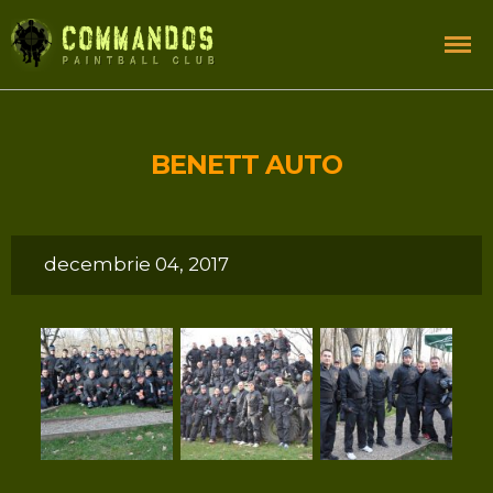
BENETT AUTO
decembrie 04, 2017